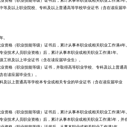
职业资格（职业技能等级）证书后，累计从事本职业或相关职业工作满3年
中等及以上职业院校、专科及以上普通高等学校毕业证书（含在读应届毕
：
年。
职业资格（职业技能等级）证书后，累计从事本职业或相关职业工作满4年
专业技术人员职业资格）后，累计从事本职业或相关职业工作满1年。
级工班及以上毕业证书（含在读应届毕业生）。
职业资格（职业技能等级）证书，并取得高等职业学校、专科及以上普通
含在读应届毕业生）。
科及以上普通高等学校本专业或相关专业的毕业证书（含在读应届毕业
职业资格（职业技能等级）证书后，累计从事本职业或相关职业工作满5年
专业技术人员职业资格）后，累计从事本职业或相关职业工作满5年，并
职业资格（职业技能等级）证书后，从事本职业或相关职业工作满1年。