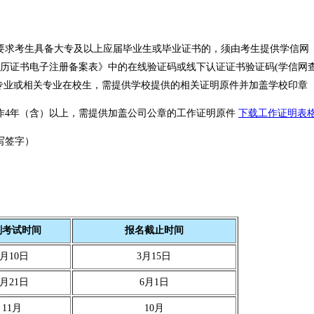
求考生具备大专及以上应届毕业生或毕业证书的，须由考生提供学信网
历证书电子注册备案表》中的在线验证码或线下认证证书验证码(学信网
专业或相关专业在校生，需提供学校提供的相关证明原件并加盖学校印章
4年（含）以上，需提供加盖公司公章的工作证明原件
下载工作证明表
写签字）
划考试时间
报名截止时间
4月10日
3月15日
6月21日
6月1日
11月
10月