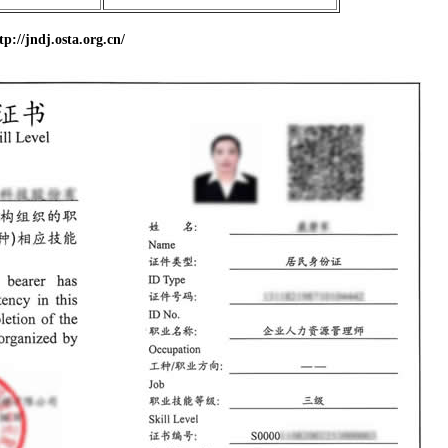
j.osta.org.cn/