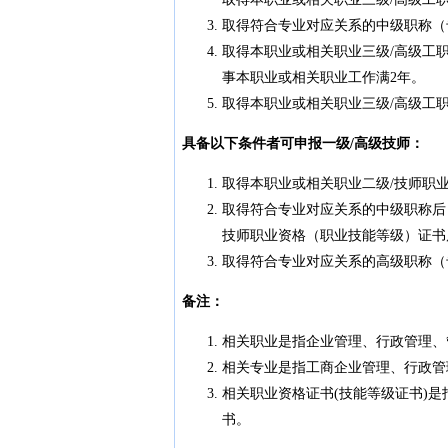
取得符合专业对应关系的中级职称（
取得本职业或相关职业三级/高级工
事本职业或相关职业工作满2年。
取得本职业或相关职业三级/高级工
具备以下条件者可申报一级/高级技师：
取得本职业或相关职业二级/技师职
取得符合专业对应关系的中级职称后
技师职业资格（职业技能等级）证书
取得符合专业对应关系的高级职称（
备注：
相关职业是指企业管理、行政管理、
相关专业是指工商企业管理、行政管
相关职业资格证书(技能等级证书)
书。