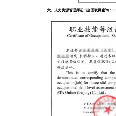
六、人力资源管理师证书全国联网查询：http://jnd