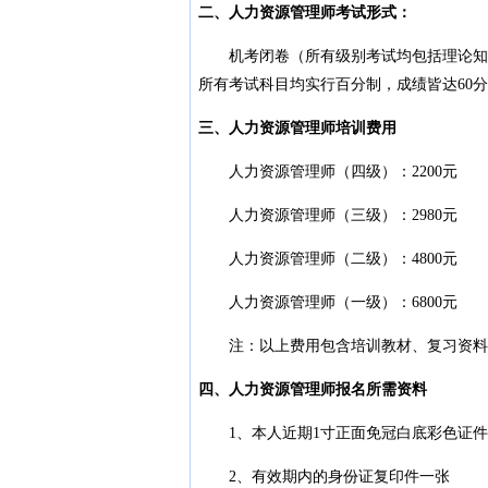
二、人力资源管理师考试形式：
机考闭卷（所有级别考试均包括理论知识
所有考试科目均实行百分制，成绩皆达60分
三、人力资源管理师培训费用
人力资源管理师（四级）：2200元
人力资源管理师（三级）：2980元
人力资源管理师（二级）：4800元
人力资源管理师（一级）：6800元
注：以上费用包含培训教材、复习资料
四、人力资源管理师报名所需资料
1、本人近期1寸正面免冠白底彩色证件
2、有效期内的身份证复印件一张