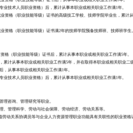
专业技术人员职业资格）后，累计从事本职业或相关职业工作满1年。
职业资格（职业技能等级）证书的高级技工学校、技师学院毕业生，累计
职业资格（职业技能等级）证书满2年的技师学院预备技师班、技师班学生
业资格（职业技能等级）证书后，累计从事本职业或相关职业工作满5年。
，累计从事本职业或相关职业工作满5年，并在取得本职业或相关职业二级
后，从事本职业或相关职业工作满1年。
专业技术人员职业资格）后，累计从事本职业或相关职业工作满1年。
管理咨询、管理研究等职业。
理、管理科学、劳动与社会保障、劳动经济、劳动关系等。
是指劳动关系协调员等与企业人力资源管理职业功能具有关联性的职业资格