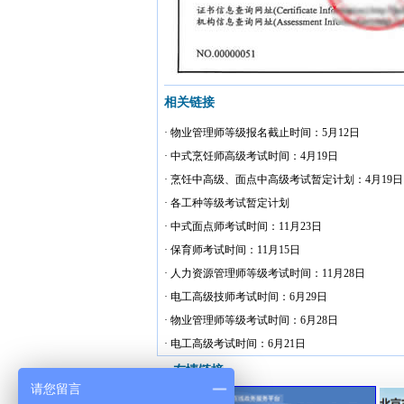
相关链接
· 物业管理师等级报名截止时间：5月12日
· 中式烹饪师高级考试时间：4月19日
· 烹饪中高级、面点中高级考试暂定计划：4月19日
· 各工种等级考试暂定计划
· 中式面点师考试时间：11月23日
· 保育师考试时间：11月15日
· 人力资源管理师等级考试时间：11月28日
· 电工高级技师考试时间：6月29日
· 物业管理师等级考试时间：6月28日
· 电工高级考试时间：6月21日
友情链接
请您留言