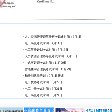
· 人力资源管理师等级报考截止时间：6月1日
· 电工高级考试时间：4月11日
· 电工等级计划考试时间：5月16日
· 人力资源管理师等级考试时间：4月10日
· 中式烹饪师考试时间：11月29日
· 智能楼宇管理员考试时间：11月29日
· 初级消防员培训：9月1日开课
· 电工技师考试时间：6月29日
· 电工中级考试时间：6月21日
· 电工高级考试时间：5月24日