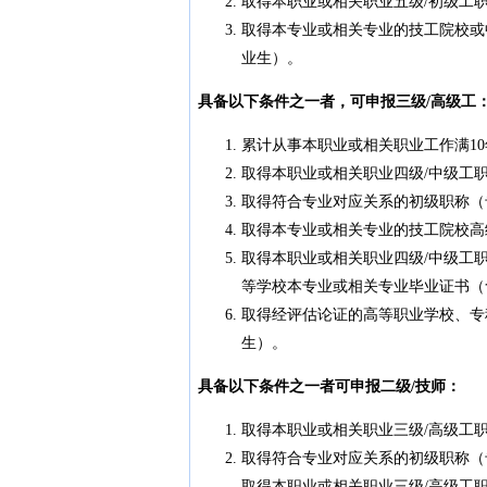
取得本职业或相关职业五级/初级工
取得本专业或相关专业的技工院校或
业生）。
具备以下条件之一者，可申报三级/高级工
累计从事本职业或相关职业工作满10
取得本职业或相关职业四级/中级工
取得符合专业对应关系的初级职称（
取得本专业或相关专业的技工院校高
取得本职业或相关职业四级/中级工
等学校本专业或相关专业毕业证书（
取得经评估论证的高等职业学校、专
生）。
具备以下条件之一者可申报二级/技师：
取得本职业或相关职业三级/高级工
取得符合专业对应关系的初级职称（
取得本职业或相关职业三级/高级工