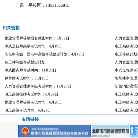
昌 平校区：18511526815
相关链接
· 物业管理师等级报名截止时间：5月12日
· 人力资源管
· 中式烹饪师高级考试时间：4月19日
· 电工高级考试
· 烹饪中高级、面点中高级考试暂定计划：4月19日
· 电工等级计划
· 各工种等级考试暂定计划
· 人力资源管
· 中式面点师考试时间：11月23日
· 中式烹饪师考
· 保育师考试时间：11月15日
· 智能楼宇管理
· 人力资源管理师等级考试时间：11月28日
· 初级消防员培
· 电工高级技师考试时间：6月29日
· 电工技师考试
· 物业管理师等级考试时间：6月28日
· 电工中级考试
· 电工高级考试时间：6月21日
· 电工高级考试
友情链接