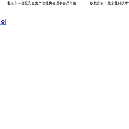
北京市丰台区安全生产管理协会理事会员单位 版权所有：北京北科技术培训中心 