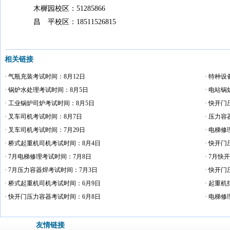
木樨园校区：51285866
昌 平校区：18511526815
相关链接
· 气瓶充装考试时间：8月12日
· 特种
· 锅炉水处理考试时间：8月5日
· 电站
· 工业锅炉司炉考试时间：8月5日
· 快开
· 叉车司机考试时间：8月7日
· 压力
· 叉车司机考试时间：7月29日
· 电梯
· 桥式起重机司机考试时间：8月4日
· 快开
· 7月电梯修理考试时间：7月8日
· 7月
· 7月压力容器焊考试时间：7月3日
· 快开
· 桥式起重机司机考试时间：6月9日
· 起重
· 快开门压力容器考试时间：6月8日
· 电梯
友情链接