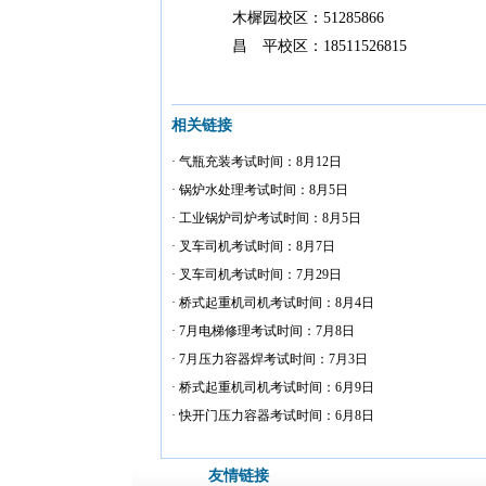
木樨园校区：51285866
昌 平校区：18511526815
相关链接
· 气瓶充装考试时间：8月12日
· 锅炉水处理考试时间：8月5日
· 工业锅炉司炉考试时间：8月5日
· 叉车司机考试时间：8月7日
· 叉车司机考试时间：7月29日
· 桥式起重机司机考试时间：8月4日
· 7月电梯修理考试时间：7月8日
· 7月压力容器焊考试时间：7月3日
· 桥式起重机司机考试时间：6月9日
· 快开门压力容器考试时间：6月8日
友情链接