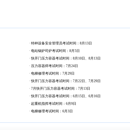
· 特种设备安全管理员考试时间：8月13日
· 电站锅炉司炉考试时间：8月5日
· 快开门压力容器考试时间：8月10日、8月13日
· 压力容器焊考试时间：7月24日
· 电梯修理考试时间：7月29日
· 快开门压力容器考试时间：7月22日、7月29日
· 7月快开门压力容器考试时间：7月13日
· 快开门压力容器考试时间：6月15日、6月16日
· 起重机指挥考试时间：6月9日
· 电梯修理考试时间：6月3日