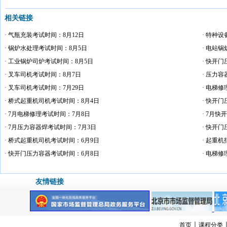
相关链接
· 气瓶充装考试时间：8月12日
· 特种
· 锅炉水处理考试时间：8月5日
· 电站
· 工业锅炉司炉考试时间：8月5日
· 快开
· 叉车司机考试时间：8月7日
· 压力
· 叉车司机考试时间：7月29日
· 电梯
· 桥式起重机司机考试时间：8月4日
· 快开
· 7月电梯修理考试时间：7月8日
· 7月
· 7月压力容器焊考试时间：7月3日
· 快开
· 桥式起重机司机考试时间：6月9日
· 起重
· 快开门压力容器考试时间：6月8日
· 电梯
友情链接
｜
首页
课程分类