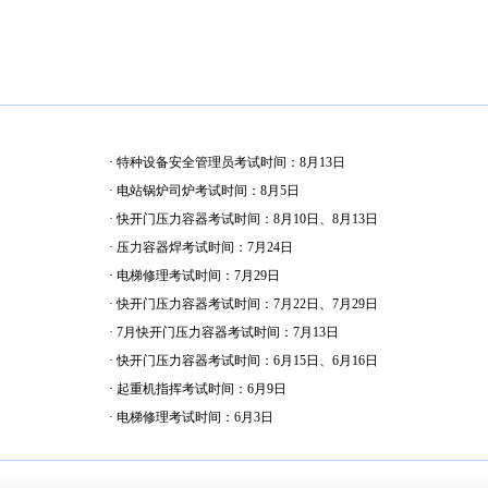
· 特种设备安全管理员考试时间：8月13日
· 电站锅炉司炉考试时间：8月5日
· 快开门压力容器考试时间：8月10日、8月13日
· 压力容器焊考试时间：7月24日
· 电梯修理考试时间：7月29日
· 快开门压力容器考试时间：7月22日、7月29日
· 7月快开门压力容器考试时间：7月13日
· 快开门压力容器考试时间：6月15日、6月16日
· 起重机指挥考试时间：6月9日
· 电梯修理考试时间：6月3日