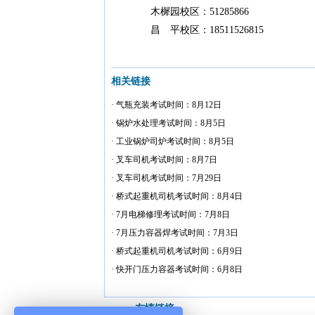
木樨园校区：51285866
昌 平校区：18511526815
相关链接
· 气瓶充装考试时间：8月12日
· 锅炉水处理考试时间：8月5日
· 工业锅炉司炉考试时间：8月5日
· 叉车司机考试时间：8月7日
· 叉车司机考试时间：7月29日
· 桥式起重机司机考试时间：8月4日
· 7月电梯修理考试时间：7月8日
· 7月压力容器焊考试时间：7月3日
· 桥式起重机司机考试时间：6月9日
· 快开门压力容器考试时间：6月8日
友情链接