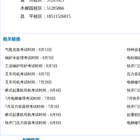
通 州校区：51285925
木樨园校区：51285866
昌 平校区：18511526815
相关链接
· 气瓶充装考试时间：8月12日
· 特种
· 锅炉水处理考试时间：8月5日
· 电站
· 工业锅炉司炉考试时间：8月5日
· 快开
· 叉车司机考试时间：8月7日
· 压力
· 叉车司机考试时间：7月29日
· 电梯
· 桥式起重机司机考试时间：8月4日
· 快开
· 7月电梯修理考试时间：7月8日
· 7月
· 7月压力容器焊考试时间：7月3日
· 快开
· 桥式起重机司机考试时间：6月9日
· 起重
· 快开门压力容器考试时间：6月8日
· 电梯